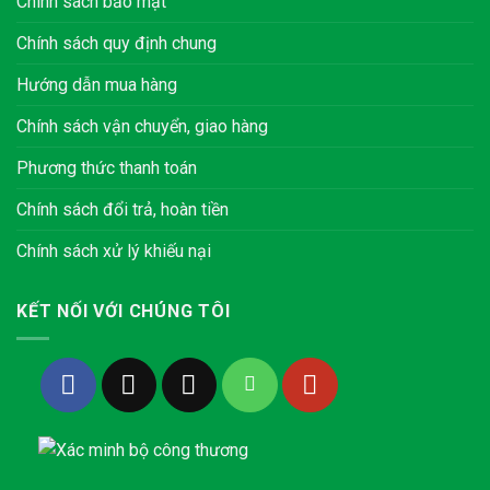
Chính sách bảo mật
Chính sách quy định chung
Hướng dẫn mua hàng
Chính sách vận chuyển, giao hàng
Phương thức thanh toán
Chính sách đổi trả, hoàn tiền
Chính sách xử lý khiếu nại
KẾT NỐI VỚI CHÚNG TÔI