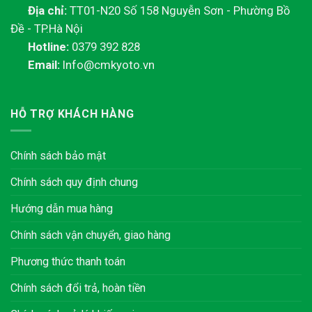
Địa chỉ:
TT01-N20 Số 158 Nguyễn Sơn - Phường Bồ
Đề - TP.Hà Nội
Hotline:
0379 392 828
Email:
Info@cmkyoto.vn
HỖ TRỢ KHÁCH HÀNG
Chính sách bảo mật
Chính sách quy định chung
Hướng dẫn mua hàng
Chính sách vận chuyển, giao hàng
Phương thức thanh toán
Chính sách đổi trả, hoàn tiền