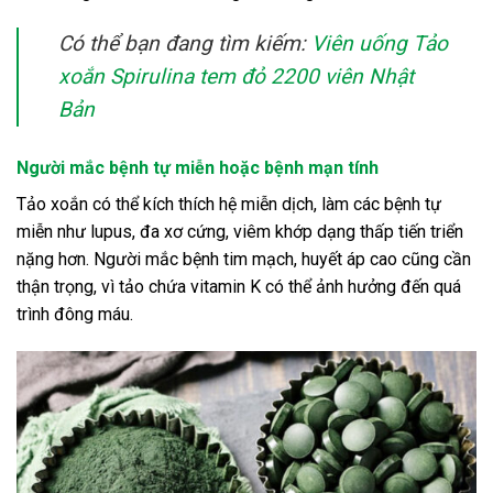
Có thể bạn đang tìm kiếm:
Viên uống Tảo
xoắn Spirulina tem đỏ 2200 viên Nhật
Bản
Người mắc bệnh tự miễn hoặc bệnh mạn tính
Tảo xoắn có thể kích thích hệ miễn dịch, làm các bệnh tự
miễn như lupus, đa xơ cứng, viêm khớp dạng thấp tiến triển
nặng hơn. Người mắc bệnh tim mạch, huyết áp cao cũng cần
thận trọng, vì tảo chứa vitamin K có thể ảnh hưởng đến quá
trình đông máu.