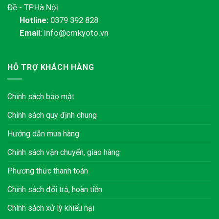
Đề - TP.Hà Nội
Hotline:
0379 392 828
Email:
Info@cmkyoto.vn
HỖ TRỢ KHÁCH HÀNG
Chính sách bảo mật
Chính sách quy định chung
Hướng dẫn mua hàng
Chính sách vận chuyển, giao hàng
Phương thức thanh toán
Chính sách đổi trả, hoàn tiền
Chính sách xử lý khiếu nại