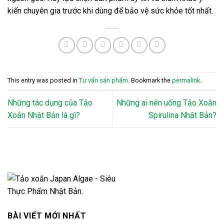
kiến chuyên gia trước khi dùng để bảo vệ sức khỏe tốt nhất.
This entry was posted in
Tư vấn sản phẩm
. Bookmark the
permalink
.
Những tác dụng của Tảo
Những ai nên uống Tảo Xoắn
Xoắn Nhật Bản là gì?
Spirulina Nhật Bản?
BÀI VIẾT MỚI NHẤT